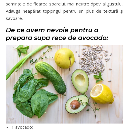
semințele de floarea soarelui, mai neutre dpdv al gustului.
Adaugă neapărat toppingul pentru un plus de textură și
savoare.
De ce avem nevoie pentru a
prepara supa rece de avocado:
1 avocado;