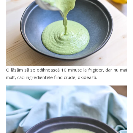
O lăsăm să se odihnească 10 minute la frigider, dar nu mai
mult, căci ingredientele fiind crude, oxidează.