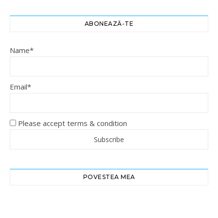
ABONEAZĂ-TE
Name*
Email*
Please accept terms & condition
POVESTEA MEA