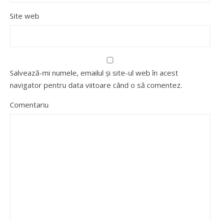
Site web
Salvează-mi numele, emailul și site-ul web în acest
navigator pentru data viitoare când o să comentez.
Comentariu