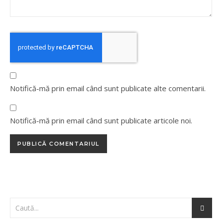
Notifică-mă prin email când sunt publicate alte comentarii.
Notifică-mă prin email când sunt publicate articole noi.