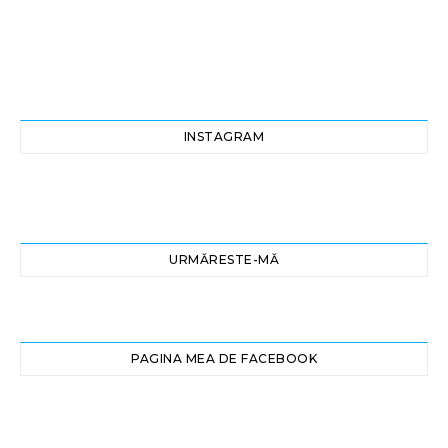
INSTAGRAM
URMĂRESTE-MĂ
PAGINA MEA DE FACEBOOK