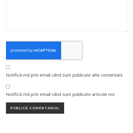
Notifică-mă prin email când sunt publicate alte comentarii.
Notifică-mă prin email când sunt publicate articole noi.