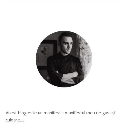
Acest blog este un manifest….manifestul meu de gust și
culoare….