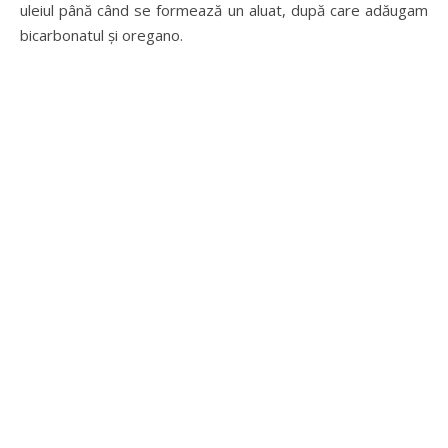
uleiul până când se formează un aluat, după care adăugam
bicarbonatul și oregano.