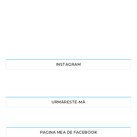
INSTAGRAM
URMĂRESTE-MĂ
PAGINA MEA DE FACEBOOK