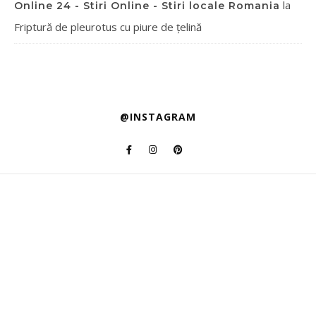
la
Online 24 - Stiri Online - Stiri locale Romania
Friptură de pleurotus cu piure de țelină
@INSTAGRAM