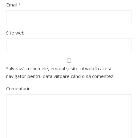
Email
*
Site web
Salvează-mi numele, emailul și site-ul web în acest
navigator pentru data viitoare când o să comentez.
Comentariu