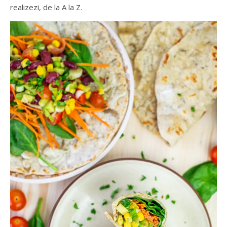
realizezi, de la A la Z.