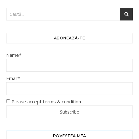
ABONEAZĂ-TE
Name*
Email*
Please accept terms & condition
POVESTEA MEA