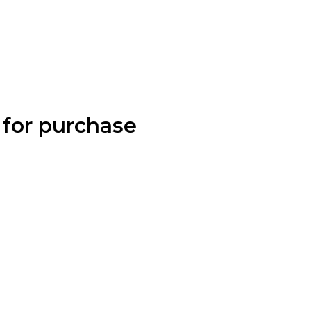
e for purchase