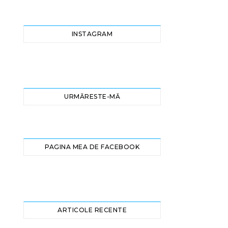
INSTAGRAM
URMĂRESTE-MĂ
PAGINA MEA DE FACEBOOK
ARTICOLE RECENTE