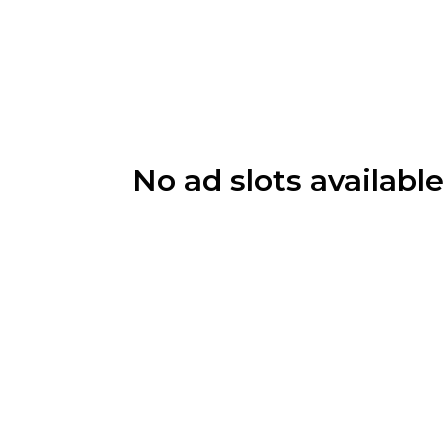
No ad slots availabl