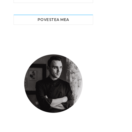
POVESTEA MEA