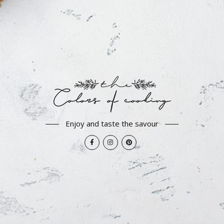
Enjoy and taste the savour