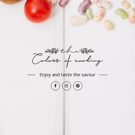
Enjoy and taste the savour