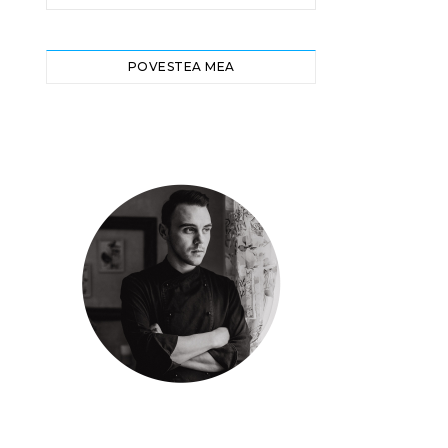
POVESTEA MEA