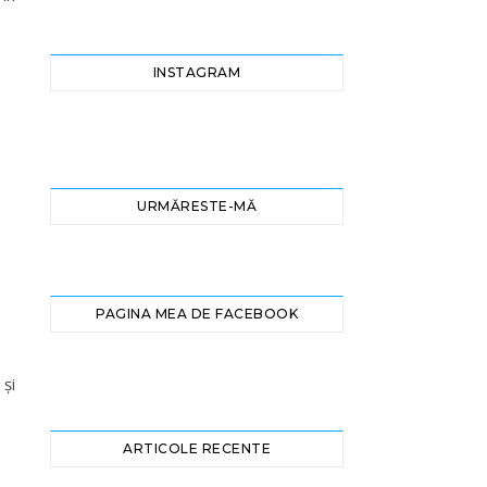
INSTAGRAM
URMĂRESTE-MĂ
PAGINA MEA DE FACEBOOK
 și
ARTICOLE RECENTE