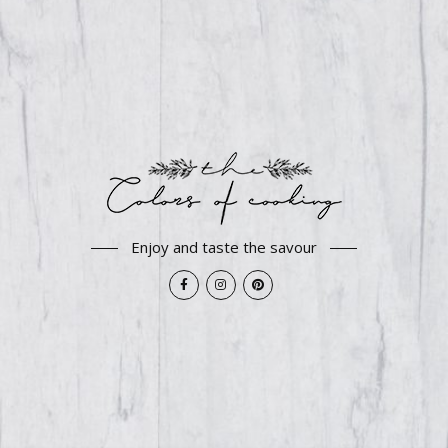
Enjoy and taste the savour