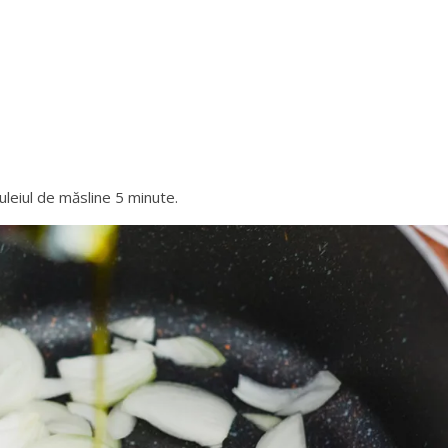
uleiul de măsline 5 minute.