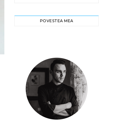
POVESTEA MEA