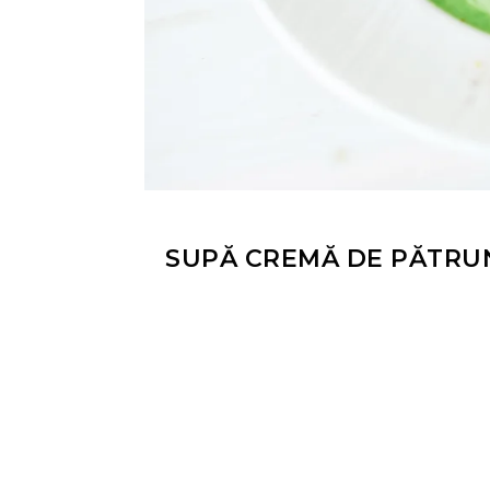
SUPĂ CREMĂ DE PĂTRU