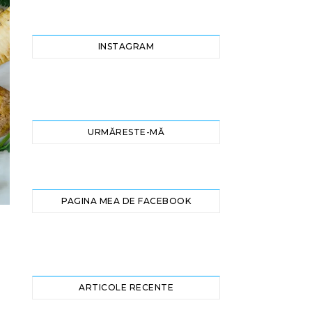
INSTAGRAM
URMĂRESTE-MĂ
PAGINA MEA DE FACEBOOK
ARTICOLE RECENTE