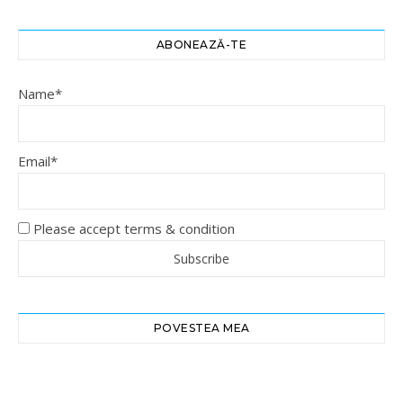
ABONEAZĂ-TE
Name*
Email*
Please accept terms & condition
POVESTEA MEA