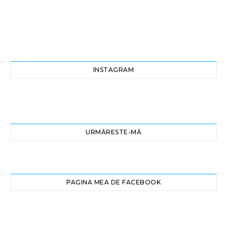
INSTAGRAM
URMĂRESTE-MĂ
PAGINA MEA DE FACEBOOK