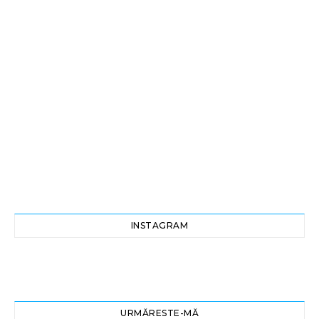
INSTAGRAM
URMĂRESTE-MĂ