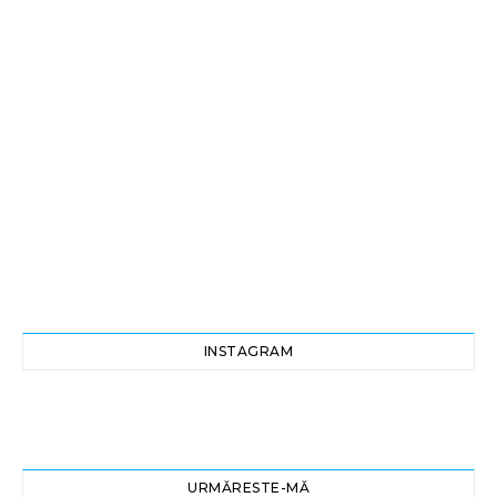
INSTAGRAM
URMĂRESTE-MĂ