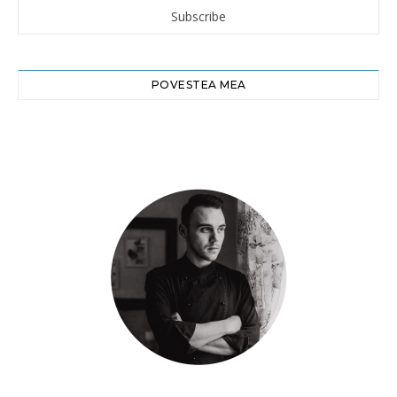
POVESTEA MEA